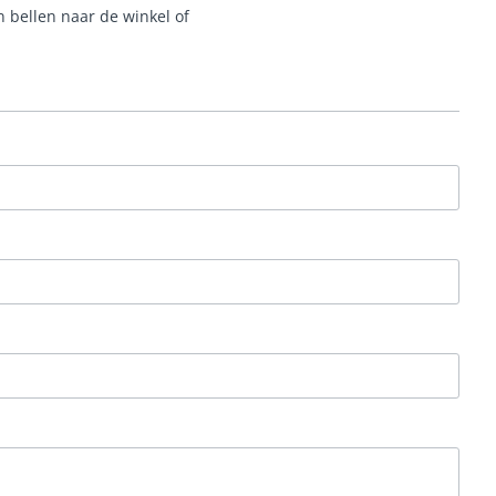
n bellen naar de winkel of