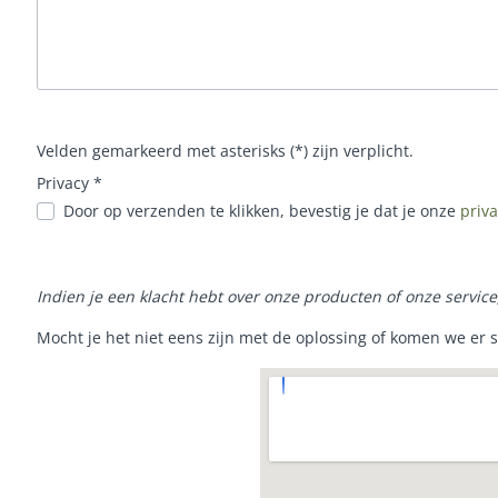
Velden gemarkeerd met asterisks (*) zijn verplicht.
Privacy *
Door op verzenden te klikken, bevestig je dat je onze
priv
Indien je een klacht hebt over onze producten of onze servic
Mocht je het niet eens zijn met de oplossing of komen we er 