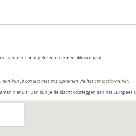
acy statement
hebt gelezen en ermee akkoord gaat.
e, dan kun je contact met ons opnemen via het
contactformulier
.
samen niet uit? Dan kun je de klacht voorleggen aan het Europees