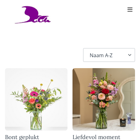
Bont geplukt
Liefdevol moment