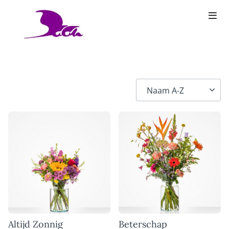
Altijd Zonnig
Beterschap