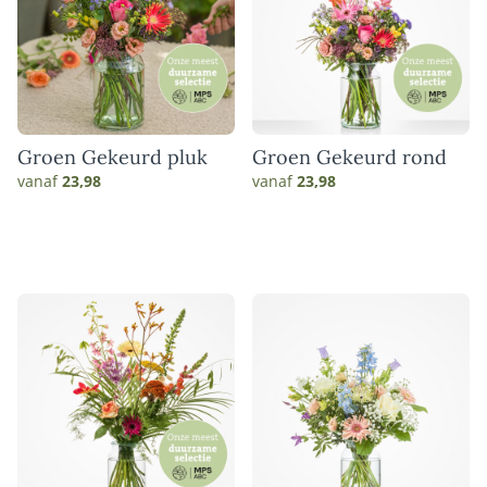
Groen Gekeurd pluk
Groen Gekeurd rond
vanaf
23,98
vanaf
23,98